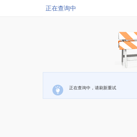
正在查询中
正在查询中，请刷新重试