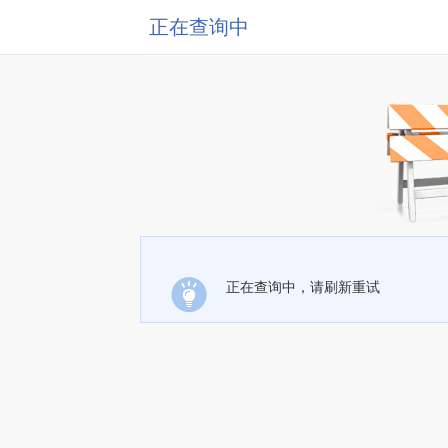
正在查询中
正在查询中，请刷新重试