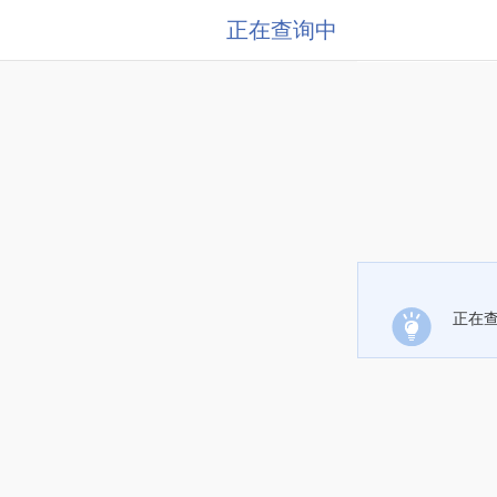
正在查询中
正在