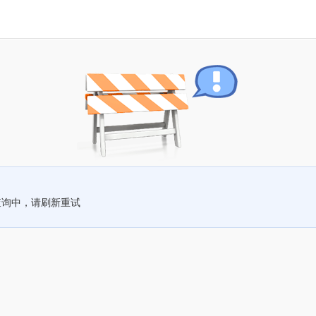
查询中，请刷新重试