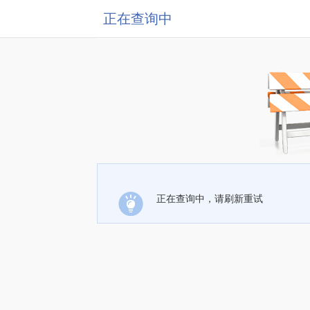
正在查询中
正在查询中，请刷新重试