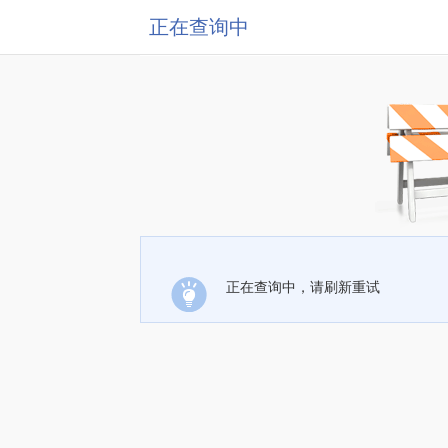
正在查询中
正在查询中，请刷新重试