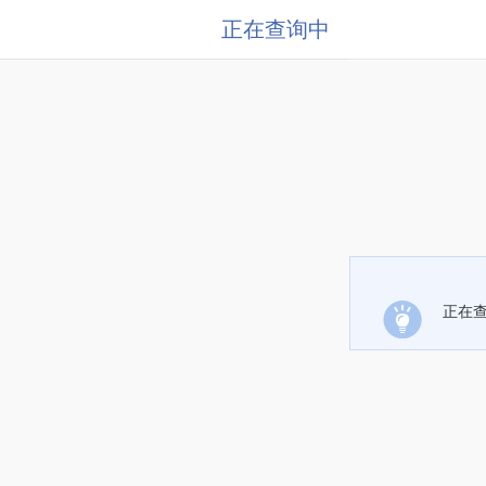
正在查询中
正在