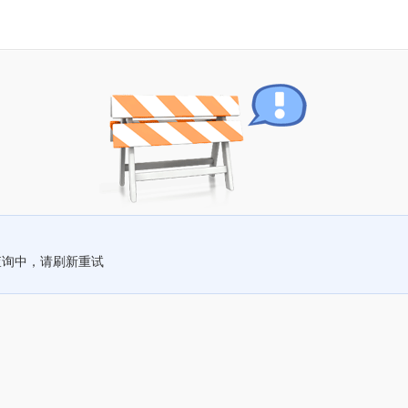
查询中，请刷新重试